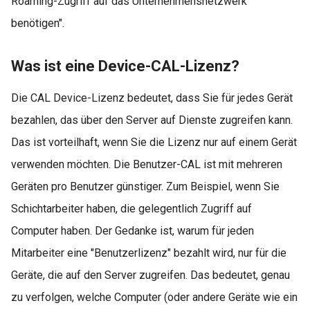
Roaming-Zugriff auf das Unternehmensnetzwerk
benötigen".
Was ist eine Device-CAL-Lizenz?
Die CAL Device-Lizenz bedeutet, dass Sie für jedes Gerät
bezahlen, das über den Server auf Dienste zugreifen kann.
Das ist vorteilhaft, wenn Sie die Lizenz nur auf einem Gerät
verwenden möchten. Die Benutzer-CAL ist mit mehreren
Geräten pro Benutzer günstiger. Zum Beispiel, wenn Sie
Schichtarbeiter haben, die gelegentlich Zugriff auf
Computer haben. Der Gedanke ist, warum für jeden
Mitarbeiter eine "Benutzerlizenz" bezahlt wird, nur für die
Geräte, die auf den Server zugreifen. Das bedeutet, genau
zu verfolgen, welche Computer (oder andere Geräte wie ein