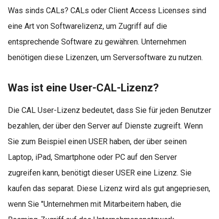
Was sinds CALs? CALs oder Client Access Licenses sind
eine Art von Softwarelizenz, um Zugriff auf die
entsprechende Software zu gewähren. Unternehmen
benötigen diese Lizenzen, um Serversoftware zu nutzen.
Was ist eine User-CAL-Lizenz?
Die CAL User-Lizenz bedeutet, dass Sie für jeden Benutzer
bezahlen, der über den Server auf Dienste zugreift. Wenn
Sie zum Beispiel einen USER haben, der über seinen
Laptop, iPad, Smartphone oder PC auf den Server
zugreifen kann, benötigt dieser USER eine Lizenz. Sie
kaufen das separat. Diese Lizenz wird als gut angepriesen,
wenn Sie "Unternehmen mit Mitarbeitern haben, die