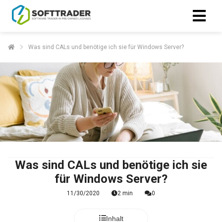
Was sind CALs und benötige ich sie für Windows Server?
Was sind CALs und benötige ich sie
für Windows Server?
11/30/2020
2 min
0
Inhalt