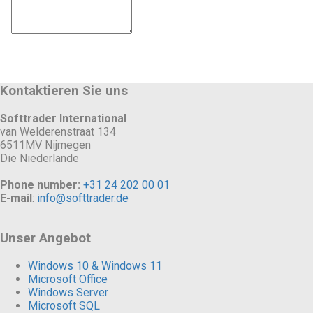
Kontaktieren Sie uns
Softtrader International
van Welderenstraat 134
6511MV Nijmegen
Die Niederlande
Phone number:
+31 24 202 00 01
E-mail
:
info@softtrader.de
Unser Angebot
Windows 10 & Windows 11
Microsoft Office
Windows Server
Microsoft SQL