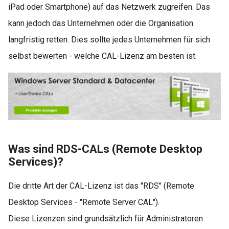
iPad oder Smartphone) auf das Netzwerk zugreifen. Das
kann jedoch das Unternehmen oder die Organisation
langfristig retten. Dies sollte jedes Unternehmen für sich
selbst bewerten - welche CAL-Lizenz am besten ist.
Was sind RDS-CALs (Remote Desktop
Services)?
Die dritte Art der CAL-Lizenz ist das "RDS" (Remote
Desktop Services - "Remote Server CAL").
Diese Lizenzen sind grundsätzlich für Administratoren