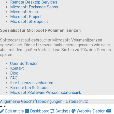
Remote Desktop Services
Microsoft Exchange Server
Microsoft Visio
Microsoft Project
Microsoft Sharepoint
Spezialist für Microsoft-Volumenlizenzen
Softtrader ist auf gebrauchte Microsoft-Volumenlizenzen
spezialisiert. Diese Lizenzen funktionieren genauso wie neue,
aber mit dem großen Vorteil, dass Sie bis zu 70% des Preises
sparen.
Über Softtrader
Kontakt
Blog
FAQ
Ihre Lizenzen verkaufen
Karriere bei Softtrader
Microsoft-Software-Wissensdatenbank
Allgemeine Geschäftsbedingungen
|
Datenschutz
Edit article
Dashboard
Settings
Website Design