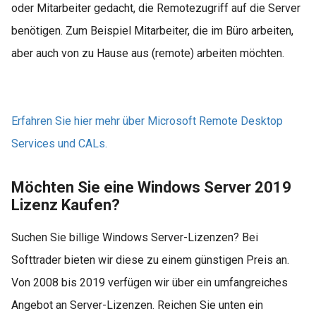
oder Mitarbeiter gedacht, die Remotezugriff auf die Server
benötigen. Zum Beispiel Mitarbeiter, die im Büro arbeiten,
aber auch von zu Hause aus (remote) arbeiten möchten.
Erfahren Sie hier mehr über Microsoft Remote Desktop
Services und CALs.
Möchten Sie eine Windows Server 2019
Lizenz Kaufen?
Suchen Sie billige Windows Server-Lizenzen? Bei
Softtrader bieten wir diese zu einem günstigen Preis an.
Von 2008 bis 2019 verfügen wir über ein umfangreiches
Angebot an Server-Lizenzen. Reichen Sie unten ein