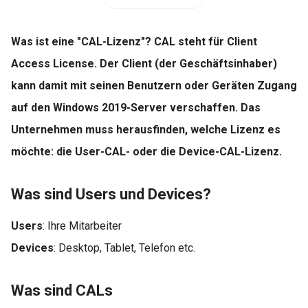
Was ist eine "CAL-Lizenz"? CAL steht für Client
Access License. Der Client (der Geschäftsinhaber)
kann damit mit seinen Benutzern oder Geräten Zugang
auf den Windows 2019-Server verschaffen. Das
Unternehmen muss herausfinden, welche Lizenz es
möchte: die User-CAL- oder die Device-CAL-Lizenz.
Was sind Users und Devices?
Users
: Ihre Mitarbeiter
Devices
: Desktop, Tablet, Telefon etc.
Was sind CALs