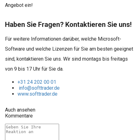
Angebot ein!
Haben Sie Fragen? Kontaktieren Sie uns!
Für weitere Informationen darüber, welche Microsoft-
Software und welche Lizenzen für Sie am besten geeignet
sind, kontaktieren Sie uns. Wir sind montags bis freitags
von 9 bis 17 Uhr für Sie da.
+31 24 202 00 01
info@softtrader.de
www.softtrader.de
Auch ansehen
Kommentare