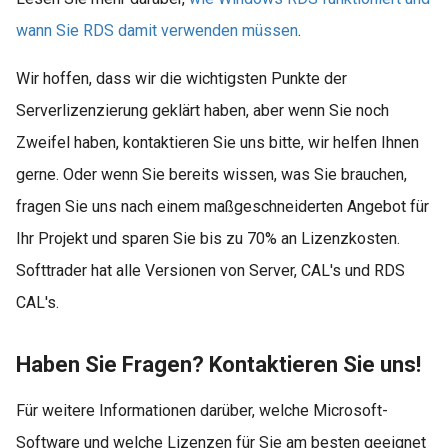
wann Sie RDS damit verwenden müssen
.
Wir hoffen, dass wir die wichtigsten Punkte der
Serverlizenzierung geklärt haben, aber wenn Sie noch
Zweifel haben, kontaktieren Sie uns bitte, wir helfen Ihnen
gerne. Oder wenn Sie bereits wissen, was Sie brauchen,
fragen Sie uns nach einem maßgeschneiderten Angebot für
Ihr Projekt und sparen Sie bis zu 70% an Lizenzkosten.
Softtrader hat alle Versionen von Server, CAL's und RDS
CAL's.
Haben Sie Fragen? Kontaktieren Sie uns!
Für weitere Informationen darüber, welche Microsoft-
Software und welche Lizenzen für Sie am besten geeignet