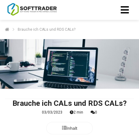
Brauche ich CALs und RDS CALs?
Brauche ich CALs und RDS CALs?
03/03/2023
2 min
0
Inhalt