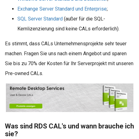
Exchange Server Standard und Enterprise
;
SQL Server Standard
(außer für die SQL-
Kernlizenzierung sind keine CALs erforderlich).
Es stimmt, dass CALs Unternehmensprojekte sehr teuer
machen. Fragen Sie uns nach einem Angebot und sparen
Sie bis zu 70% der Kosten für Ihr Serverprojekt mit unseren
Pre-owned CALs.
Was sind RDS CAL's und wann brauche ich
sie?