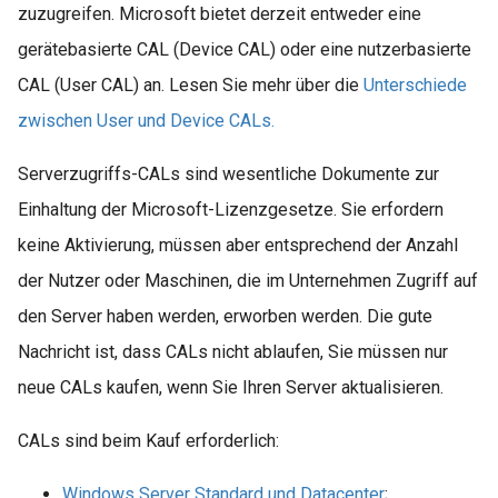
zuzugreifen. Microsoft bietet derzeit entweder eine
gerätebasierte CAL (Device CAL) oder eine nutzerbasierte
CAL (User CAL) an. Lesen Sie mehr über die
Unterschiede
zwischen User und Device CALs.
Serverzugriffs-CALs sind wesentliche Dokumente zur
Einhaltung der Microsoft-Lizenzgesetze. Sie erfordern
keine Aktivierung, müssen aber entsprechend der Anzahl
der Nutzer oder Maschinen, die im Unternehmen Zugriff auf
den Server haben werden, erworben werden. Die gute
Nachricht ist, dass CALs nicht ablaufen, Sie müssen nur
neue CALs kaufen, wenn Sie Ihren Server aktualisieren.
CALs sind beim Kauf erforderlich:
Windows Server Standard und Datacenter
;