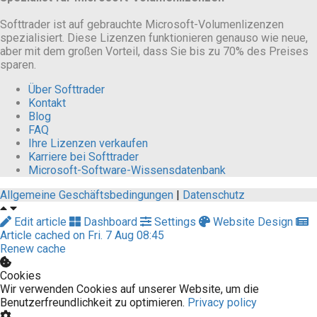
Softtrader ist auf gebrauchte Microsoft-Volumenlizenzen
spezialisiert. Diese Lizenzen funktionieren genauso wie neue,
aber mit dem großen Vorteil, dass Sie bis zu 70% des Preises
sparen.
Über Softtrader
Kontakt
Blog
FAQ
Ihre Lizenzen verkaufen
Karriere bei Softtrader
Microsoft-Software-Wissensdatenbank
Allgemeine Geschäftsbedingungen
|
Datenschutz
Edit article
Dashboard
Settings
Website Design
Article cached on Fri. 7 Aug 08:45
Renew cache
Cookies
Wir verwenden Cookies auf unserer Website, um die
Benutzerfreundlichkeit zu optimieren.
Privacy policy