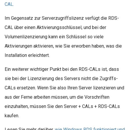
CAL.
Im Gegensatz zur Serverzugriffslizenz verfügt die RDS-
CAL über einen Aktivierungsschlüssel, und bei der
Volumenlizenzierung kann ein Schlüssel so viele
Aktivierungen aktivieren, wie Sie erworben haben, was die
Installation erleichtert.
Ein weiterer wichtiger Punkt bei den RDS-CALs ist, dass
sie bei der Lizenzierung des Servers nicht die Zugriffs-
CALs ersetzen. Wenn Sie also Ihren Server lizenzieren und
aus der Ferne arbeiten müssen, um die Vorschriften
einzuhalten, müssen Sie den Server + CALs + RDS-CALs
kaufen.
Lesen Sie mehr darüber,
wie Windows RDS funktioniert und