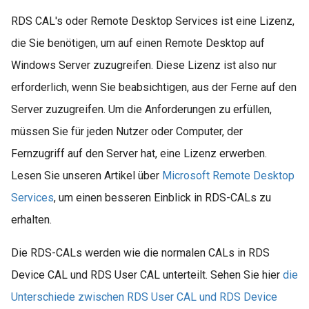
RDS CAL's oder Remote Desktop Services ist eine Lizenz,
die Sie benötigen, um auf einen Remote Desktop auf
Windows Server zuzugreifen. Diese Lizenz ist also nur
erforderlich, wenn Sie beabsichtigen, aus der Ferne auf den
Server zuzugreifen. Um die Anforderungen zu erfüllen,
müssen Sie für jeden Nutzer oder Computer, der
Fernzugriff auf den Server hat, eine Lizenz erwerben.
Lesen Sie unseren Artikel über
Microsoft Remote Desktop
Services
, um einen besseren Einblick in RDS-CALs zu
erhalten.
Die RDS-CALs werden wie die normalen CALs in RDS
Device CAL und RDS User CAL unterteilt. Sehen Sie hier
die
Unterschiede zwischen RDS User CAL und RDS Device