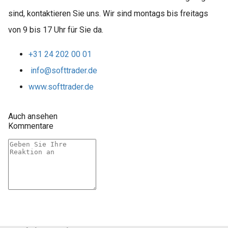
sind, kontaktieren Sie uns. Wir sind montags bis freitags
von 9 bis 17 Uhr für Sie da.
+31 24 202 00 01
info@softtrader.de
www.softtrader.de
Auch ansehen
Kommentare