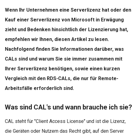
Wenn Ihr Unternehmen eine Serverlizenz hat oder den
Kauf einer Serverlizenz von Microsoft in Erwägung
zieht und Bedenken hinsichtlich der Lizenzierung hat,
empfehlen wir Ihnen, diesen Artikel zu lesen.
Nachfolgend finden Sie Informationen darüber, was
CALs sind und warum Sie sie immer zusammen mit
Ihrer Serverlizenz benötigen, sowie einen kurzen
Vergleich mit den RDS-CALs, die nur für Remote-
Arbeitsfälle erforderlich sind.
Was sind CAL's und wann brauche ich sie?
CAL steht für "Client Access License" und ist die Lizenz,
die Geräten oder Nutzern das Recht gibt, auf den Server