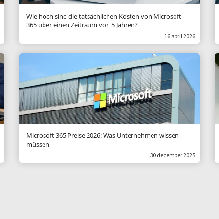
Wie hoch sind die tatsächlichen Kosten von Microsoft
365 über einen Zeitraum von 5 Jahren?
16 april 2026
Microsoft 365 Preise 2026: Was Unternehmen wissen
müssen
30 december 2025