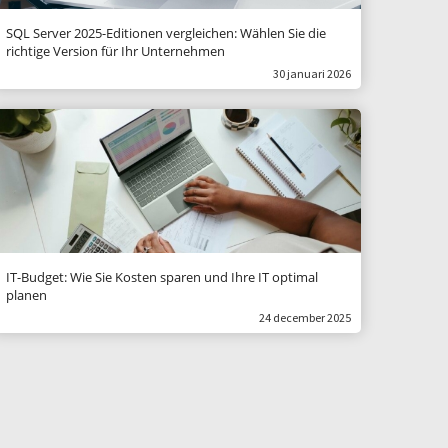
SQL Server 2025-Editionen vergleichen: Wählen Sie die
richtige Version für Ihr Unternehmen
30 januari 2026
IT-Budget: Wie Sie Kosten sparen und Ihre IT optimal
planen
24 december 2025