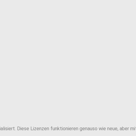
lisiert. Diese Lizenzen funktionieren genauso wie neue, aber mi