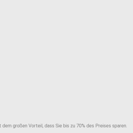
t dem großen Vorteil, dass Sie bis zu 70% des Preises sparen.