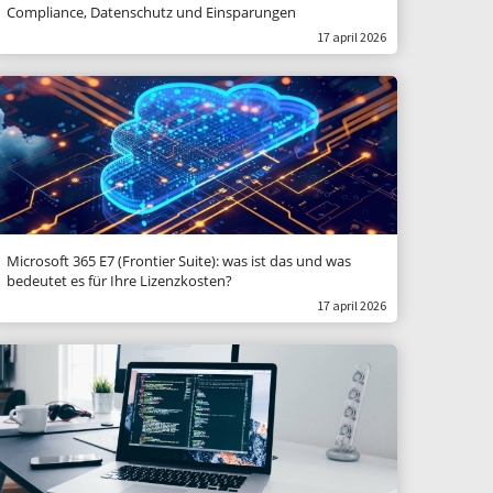
Compliance, Datenschutz und Einsparungen
17 april 2026
Microsoft 365 E7 (Frontier Suite): was ist das und was
bedeutet es für Ihre Lizenzkosten?
17 april 2026