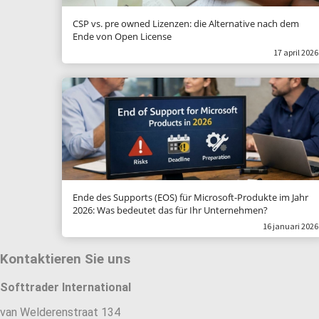
CSP vs. pre owned Lizenzen: die Alternative nach dem
Ende von Open License
17 april 2026
Ende des Supports (EOS) für Microsoft-Produkte im Jahr
2026: Was bedeutet das für Ihr Unternehmen?
16 januari 2026
Kontaktieren Sie uns
Softtrader International
van Welderenstraat 134