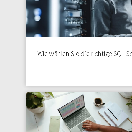
Wie wählen Sie die richtige SQL S