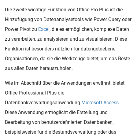
Die zweite wichtige Funktion von Office Pro Plus ist die
Hinzufügung von Datenanalysetools wie Power Query oder
Power Pivot zu
Excel
, die es ermöglichen, komplexe Daten
zu verarbeiten, zu analysieren und zu visualisieren. Diese
Funktion ist besonders nützlich für datengetriebene
Organisationen, da sie die Werkzeuge bietet, um das Beste
aus allen Daten herauszuholen.
Wie im Abschnitt über die Anwendungen erwähnt, bietet
Office Professional Plus die
Datenbankverwaltungsanwendung
Microsoft Access
.
Diese Anwendung ermöglicht die Erstellung und
Bearbeitung von benutzerdefinierten Datenbanken,
beispielsweise für die Bestandsverwaltung oder das