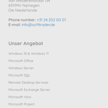
van Welderenstraat 134
6511MV Nijmegen
Die Niederlande
Phone number:
+31 24 202 00 01
E-mail
:
info@softtrader.de
Unser Angebot
Windows 10 & Windows 11
Microsoft Office
Windows Server
Microsoft SQL
Remote Desktop Services
Microsoft Exchange Server
Microsoft Visio
Microsoft Project