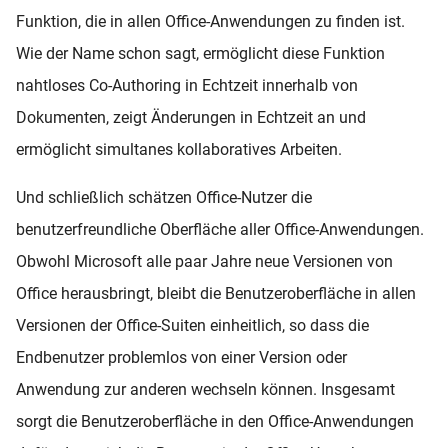
Funktion, die in allen Office-Anwendungen zu finden ist.
Wie der Name schon sagt, ermöglicht diese Funktion
nahtloses Co-Authoring in Echtzeit innerhalb von
Dokumenten, zeigt Änderungen in Echtzeit an und
ermöglicht simultanes kollaboratives Arbeiten.
Und schließlich schätzen Office-Nutzer die
benutzerfreundliche Oberfläche aller Office-Anwendungen.
Obwohl Microsoft alle paar Jahre neue Versionen von
Office herausbringt, bleibt die Benutzeroberfläche in allen
Versionen der Office-Suiten einheitlich, so dass die
Endbenutzer problemlos von einer Version oder
Anwendung zur anderen wechseln können. Insgesamt
sorgt die Benutzeroberfläche in den Office-Anwendungen