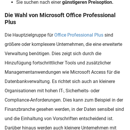
Sie suchen nach einer
günstigeren Preisoption.
Die Wahl von Microsoft Office Professional
Plus
Die Hauptzielgruppe für
Office Professional Plus
sind
größere oder komplexere Unternehmen, die eine erweiterte
Verwaltung benötigen. Dies zeigt sich durch die
Hinzufügung fortschrittlicher Tools und zusätzlicher
Managementanwendungen wie Microsoft Access für die
Datenbankverwaltung. Es richtet sich auch an kleinere
Organisationen mit hohen IT-, Sicherheits- oder
Compliance-Anforderungen. Dies kann zum Beispiel in der
Finanzbranche gesehen werden, in der Daten sensibel sind
und die Einhaltung von Vorschriften entscheidend ist.
Darüber hinaus werden auch kleinere Unternehmen mit