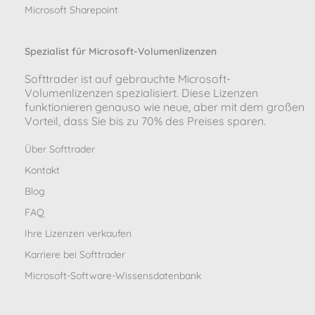
Microsoft Sharepoint
Spezialist für Microsoft-Volumenlizenzen
Softtrader ist auf gebrauchte Microsoft-
Volumenlizenzen spezialisiert. Diese Lizenzen
funktionieren genauso wie neue, aber mit dem großen
Vorteil, dass Sie bis zu 70% des Preises sparen.
Über Softtrader
Kontakt
Blog
FAQ
Ihre Lizenzen verkaufen
Karriere bei Softtrader
Microsoft-Software-Wissensdatenbank