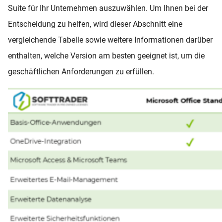
Suite für Ihr Unternehmen auszuwählen. Um Ihnen bei der
Entscheidung zu helfen, wird dieser Abschnitt eine
vergleichende Tabelle sowie weitere Informationen darüber
enthalten, welche Version am besten geeignet ist, um die
geschäftlichen Anforderungen zu erfüllen.