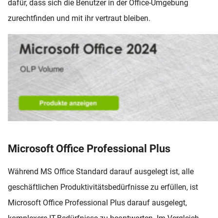
dafür, dass sich die Benutzer in der Office-Umgebung
zurechtfinden und mit ihr vertraut bleiben.
Microsoft Office Professional Plus
Während MS Office Standard darauf ausgelegt ist, alle
geschäftlichen Produktivitätsbedürfnisse zu erfüllen, ist
Microsoft Office Professional Plus darauf ausgelegt,