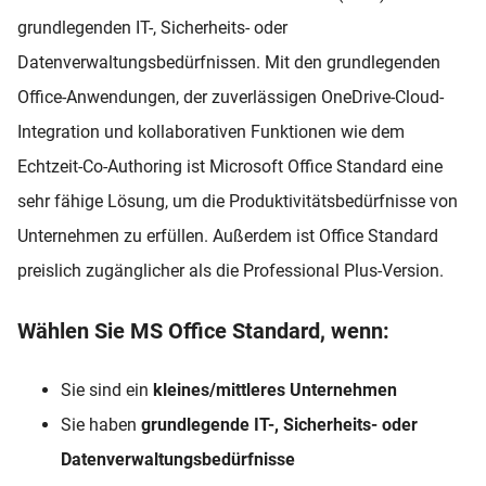
grundlegenden IT-, Sicherheits- oder
Datenverwaltungsbedürfnissen. Mit den grundlegenden
Office-Anwendungen, der zuverlässigen OneDrive-Cloud-
Integration und kollaborativen Funktionen wie dem
Echtzeit-Co-Authoring ist Microsoft Office Standard eine
sehr fähige Lösung, um die Produktivitätsbedürfnisse von
Unternehmen zu erfüllen. Außerdem ist Office Standard
preislich zugänglicher als die Professional Plus-Version.
Wählen Sie MS Office Standard, wenn:
Sie sind ein
kleines/mittleres Unternehmen
S
ie haben
grundlegende IT-, Sicherheits- oder
Datenverwaltungsbedürfnisse