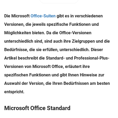
Die Microsoft
Office-Suiten
gibt es in verschiedenen
Versionen, die jeweils spezifische Funktionen und
Möglichkeiten bieten. Da die Office-Versionen
unterschiedlich sind, sind auch ihre Zielgruppen und die
Bedürfnisse, die sie erfüllen, unterschiedlich. Dieser
Artikel beschreibt die Standard- und Professional-Plus-
Versionen von Microsoft Office, erläutert ihre
spezifischen Funktionen und gibt Ihnen Hinweise zur
Auswahl der Version, die Ihren Bedürfnissen am besten
entspricht.
Microsoft Office Standard