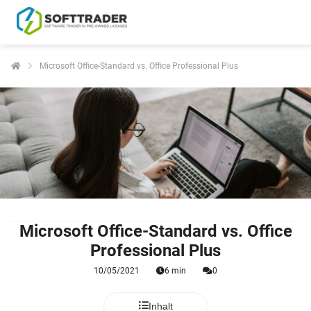
Microsoft Office-Standard vs. Office Professional Plus
Microsoft Office-Standard vs. Office
Professional Plus
10/05/2021
6 min
0
Inhalt