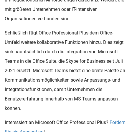
mit größeren Unternehmen oder IT-intensiven
Organisationen verbunden sind.
Schließlich fügt Office Professional Plus dem Office-
Umfeld weitere kollaborative Funktionen hinzu. Dies zeigt
sich hauptsächlich durch die Integration von Microsoft
Teams in die Office Suite, die Skype for Business seit Juli
2021 ersetzt. Microsoft Teams bietet eine breite Palette an
Kommunikationsmöglichkeiten sowie Anpassungs- und
Integrationsfunktionen, damit Unternehmen die
Benutzererfahrung innerhalb von MS Teams anpassen
können.
Interessiert an Microsoft Office Professional Plus?
Fordern
Sie ein Angebot an
!