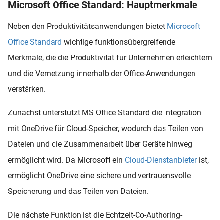
Microsoft Office Standard: Hauptmerkmale
Neben den Produktivitätsanwendungen bietet
Microsoft
Office Standard
wichtige funktionsübergreifende
Merkmale, die die Produktivität für Unternehmen erleichtern
und die Vernetzung innerhalb der Office-Anwendungen
verstärken.
Zunächst unterstützt MS Office Standard die Integration
mit OneDrive für Cloud-Speicher, wodurch das Teilen von
Dateien und die Zusammenarbeit über Geräte hinweg
ermöglicht wird. Da Microsoft ein
Cloud-Dienstanbieter
ist,
ermöglicht OneDrive eine sichere und vertrauensvolle
Speicherung und das Teilen von Dateien.
Die nächste Funktion ist die Echtzeit-Co-Authoring-