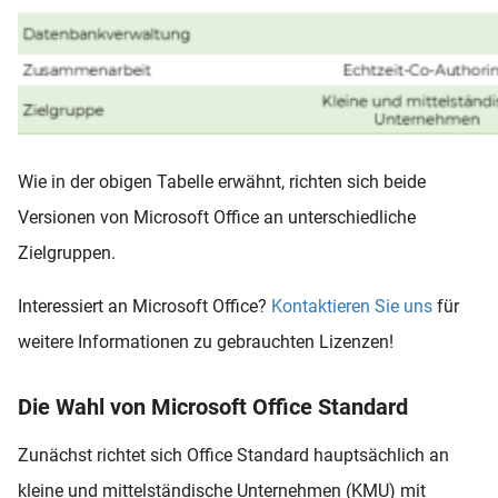
Wie in der obigen Tabelle erwähnt, richten sich beide
Versionen von Microsoft Office an unterschiedliche
Zielgruppen.
Interessiert an Microsoft Office?
Kontaktieren Sie uns
für
weitere Informationen zu gebrauchten Lizenzen!
Die Wahl von Microsoft Office Standard
Zunächst richtet sich Office Standard hauptsächlich an
kleine und mittelständische Unternehmen (KMU) mit