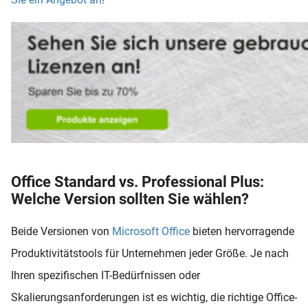
Office Standard vs. Professional Plus:
Welche Version sollten Sie wählen?
Beide Versionen von
Microsoft Office
bieten hervorragende
Produktivitätstools für Unternehmen jeder Größe. Je nach
Ihren spezifischen IT-Bedürfnissen oder
Skalierungsanforderungen ist es wichtig, die richtige Office-