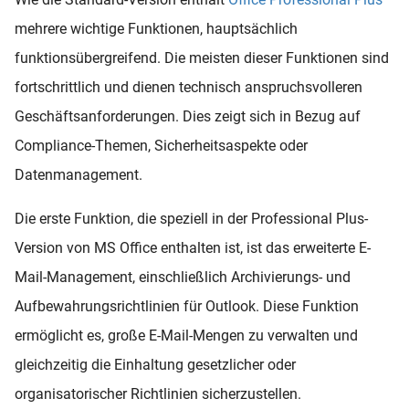
mehrere wichtige Funktionen, hauptsächlich
funktionsübergreifend. Die meisten dieser Funktionen sind
fortschrittlich und dienen technisch anspruchsvolleren
Geschäftsanforderungen. Dies zeigt sich in Bezug auf
Compliance-Themen, Sicherheitsaspekte oder
Datenmanagement.
Die erste Funktion, die speziell in der Professional Plus-
Version von MS Office enthalten ist, ist das erweiterte E-
Mail-Management, einschließlich Archivierungs- und
Aufbewahrungsrichtlinien für Outlook. Diese Funktion
ermöglicht es, große E-Mail-Mengen zu verwalten und
gleichzeitig die Einhaltung gesetzlicher oder
organisatorischer Richtlinien sicherzustellen.