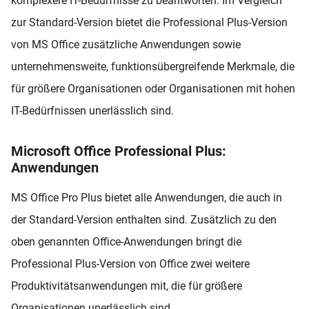
komplexere IT-Bedürfnisse zu beantworten. Im Vergleich
zur Standard-Version bietet die Professional Plus-Version
von MS Office zusätzliche Anwendungen sowie
unternehmensweite, funktionsübergreifende Merkmale, die
für größere Organisationen oder Organisationen mit hohen
IT-Bedürfnissen unerlässlich sind.
Microsoft Office Professional Plus:
Anwendungen
MS Office Pro Plus bietet alle Anwendungen, die auch in
der Standard-Version enthalten sind. Zusätzlich zu den
oben genannten Office-Anwendungen bringt die
Professional Plus-Version von Office zwei weitere
Produktivitätsanwendungen mit, die für größere
Organisationen unerlässlich sind.