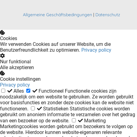
Allgemeine Geschäftsbedingungen
|
Datenschutz
Cookies
Wir verwenden Cookies auf unserer Website, um die
Benutzerfreundlichkeit zu optimieren.
Privacy policy
Nur funktional
Alle akzeptieren
Cookie instellingen
Privacy policy
Alles
Functioneel
Functionele cookies zijn
noodzakelijk om een website te gebruiken. Ze worden gebruikt
voor basisfuncties en zonder deze cookies kan de website niet
functioneren.
Statistieken
Statistische cookies worden
gebruikt om anoniem informatie te verzamelen over het gedrag
van een bezoeker op de website.
Marketing
Marketingcookies worden gebruikt om bezoekers te volgen op
de website. Hierdoor kunnen website-eigenaren relevante