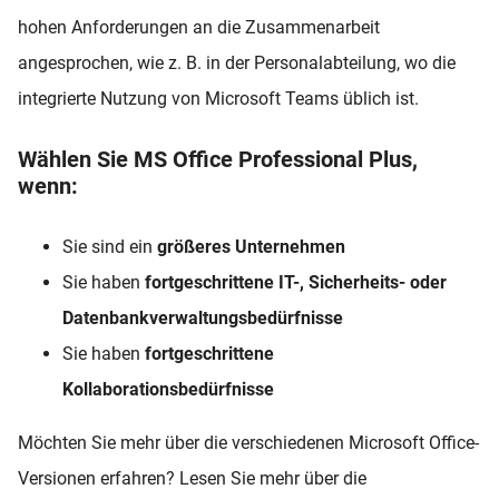
hohen Anforderungen an die Zusammenarbeit
angesprochen, wie z. B. in der Personalabteilung, wo die
integrierte Nutzung von Microsoft Teams üblich ist.
Wählen Sie MS Office Professional Plus,
wenn:
Sie sind ein
größeres Unternehmen
Sie haben
fortgeschrittene IT-, Sicherheits- oder
Datenbankverwaltungsbedürfnisse
Sie haben
fortgeschrittene
Kollaborationsbedürfnisse
Möchten Sie mehr über die verschiedenen Microsoft Office-
Versionen erfahren? Lesen Sie mehr über die