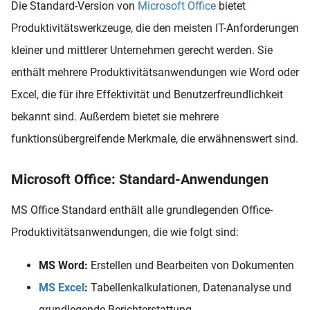
Die Standard-Version von
Microsoft Office
bietet
Produktivitätswerkzeuge, die den meisten IT-Anforderungen
kleiner und mittlerer Unternehmen gerecht werden. Sie
enthält mehrere Produktivitätsanwendungen wie Word oder
Excel, die für ihre Effektivität und Benutzerfreundlichkeit
bekannt sind. Außerdem bietet sie mehrere
funktionsübergreifende Merkmale, die erwähnenswert sind.
Microsoft Office: Standard-Anwendungen
MS Office Standard enthält alle grundlegenden Office-
Produktivitätsanwendungen, die wie folgt sind:
MS Word:
Erstellen und Bearbeiten von Dokumenten
MS Excel
:
Tabellenkalkulationen, Datenanalyse und
grundlegende Berichterstattung