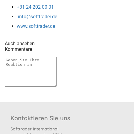
+31 24 202 00 01
info@softtrader.de
www.softtrader.de
Auch ansehen
Kommentare
Kontaktieren Sie uns
Softtrader International