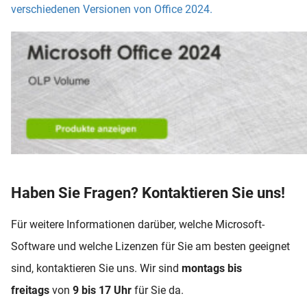
verschiedenen Versionen von Office 2024.
Haben Sie Fragen? Kontaktieren Sie uns!
Für weitere Informationen darüber, welche Microsoft-
Software und welche Lizenzen für Sie am besten geeignet
sind, kontaktieren Sie uns. Wir sind
montags bis
freitags
von
9 bis 17 Uhr
für Sie da.