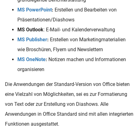
MS PowerPoint
:
Erstellen und Bearbeiten von
Präsentationen/Diashows
MS Outlook
: E-Mail- und Kalenderverwaltung
MS Publisher
:
Erstellen von Marketingmaterialien
wie Broschüren, Flyern und Newslettern
MS OneNote
:
Notizen machen und Informationen
organisieren
Die Anwendungen der Standard-Version von Office bieten
eine Vielzahl von Möglichkeiten, sei es zur Formatierung
von Text oder zur Erstellung von Diashows. Alle
Anwendungen in Office Standard sind mit allen integrierten
Funktionen ausgestattet.