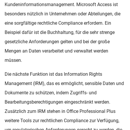
Kundeninformationsmanagement. Microsoft Access ist
besonders nützlich in Unternehmen oder Abteilungen, die
eine sorgfältige rechtliche Compliance erfordern. Ein
Beispiel dafür ist die Buchhaltung, für die sehr strenge
gesetzliche Anforderungen gelten und bei der große
Mengen an Daten verarbeitet und verwaltet werden
müssen.
Die nächste Funktion ist das Information Rights
Management (IRM), das es ermöglicht, sensible Daten und
Dokumente zu schützen, indem Zugriffs- und
Bearbeitungsberechtigungen eingeschränkt werden.
Zusätzlich zum IRM stehen in Office Professional Plus
weitere Tools zur rechtlichen Compliance zur Verfügung,
um regulatorischen Anforderungen gerecht zu werden, die