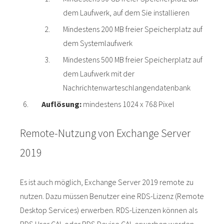
dem Laufwerk, auf dem Sie installieren
Mindestens 200 MB freier Speicherplatz auf
dem Systemlaufwerk
Mindestens 500 MB freier Speicherplatz auf
dem Laufwerk mit der
Nachrichtenwarteschlangendatenbank
Auflösung:
mindestens 1024 x 768 Pixel
Remote-Nutzung von Exchange Server
2019
Es ist auch möglich, Exchange Server 2019 remote zu
nutzen. Dazu müssen Benutzer eine RDS-Lizenz (Remote
Desktop Services) erwerben. RDS-Lizenzen können als
RDS User CAL oder RDS Device CAL erworben werden.