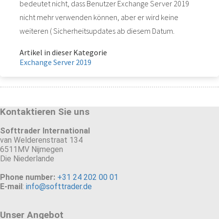
bedeutet nicht, dass Benutzer Exchange Server 2019
nicht mehr verwenden können, aber er wird keine
weiteren ( Sicherheitsupdates ab diesem Datum.
Artikel in dieser Kategorie
Exchange Server 2019
Kontaktieren Sie uns
Softtrader International
van Welderenstraat 134
6511MV Nijmegen
Die Niederlande
Phone number:
+31 24 202 00 01
E-mail
:
info@softtrader.de
Unser Angebot