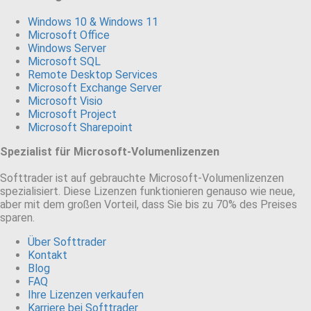
Windows 10 & Windows 11
Microsoft Office
Windows Server
Microsoft SQL
Remote Desktop Services
Microsoft Exchange Server
Microsoft Visio
Microsoft Project
Microsoft Sharepoint
Spezialist für Microsoft-Volumenlizenzen
Softtrader ist auf gebrauchte Microsoft-Volumenlizenzen
spezialisiert. Diese Lizenzen funktionieren genauso wie neue,
aber mit dem großen Vorteil, dass Sie bis zu 70% des Preises
sparen.
Über Softtrader
Kontakt
Blog
FAQ
Ihre Lizenzen verkaufen
Karriere bei Softtrader