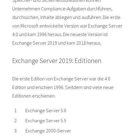
Unternehmen Compliance-Aufgaben durchführen,
durchsuchen, Inhalte ablegen und ausführen. Die erste
von Microsoft entwickelte Version war Exchange Server
4.0 und kam 1996 heraus. Die neueste Version ist
Exchange Server 2019 und kam 2018 heraus.
Exchange Server 2019: Editionen
Die erste Edition von Exchange Server war die 4.0
Edition und erschien 1996. Seitdem sind viele neue
Editionen erschienen.
Exchange Server 5.0
Exchange Server 5.5
Exchange 2000-Server