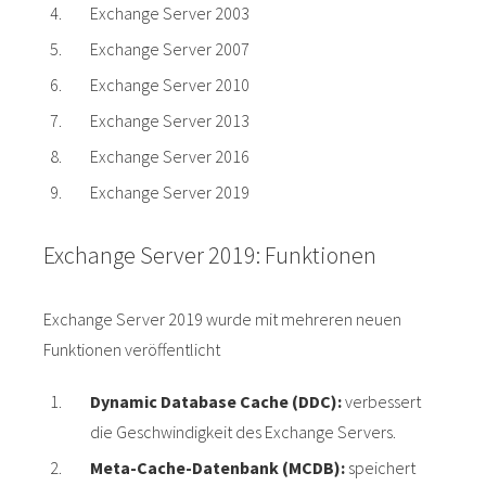
Exchange Server 2003
Exchange Server 2007
Exchange Server 2010
Exchange Server 2013
Exchange Server 2016
Exchange Server 2019
Exchange Server 2019: Funktionen
Exchange Server 2019 wurde mit mehreren neuen
Funktionen veröffentlicht
Dynamic Database Cache (DDC):
verbessert
die Geschwindigkeit des Exchange Servers.
Meta-Cache-Datenbank (MCDB):
speichert