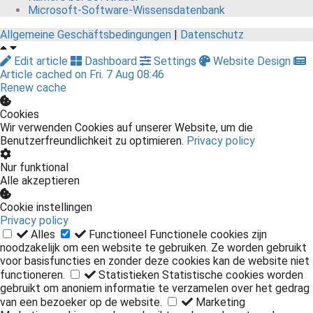
Microsoft-Software-Wissensdatenbank
Allgemeine Geschäftsbedingungen
|
Datenschutz
Edit article
Dashboard
Settings
Website Design
Article cached on Fri. 7 Aug 08:46
Renew cache
Cookies
Wir verwenden Cookies auf unserer Website, um die
Benutzerfreundlichkeit zu optimieren.
Privacy policy
Nur funktional
Alle akzeptieren
Cookie instellingen
Privacy policy
Alles
Functioneel
Functionele cookies zijn
noodzakelijk om een website te gebruiken. Ze worden gebruikt
voor basisfuncties en zonder deze cookies kan de website niet
functioneren.
Statistieken
Statistische cookies worden
gebruikt om anoniem informatie te verzamelen over het gedrag
van een bezoeker op de website.
Marketing