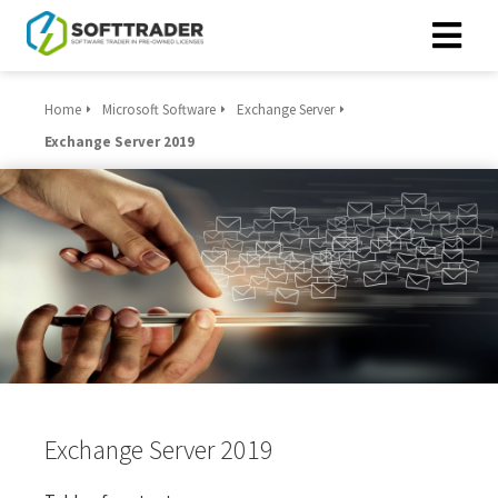
Home
Microsoft Software
Exchange Server
Exchange Server 2019
Exchange Server 2019